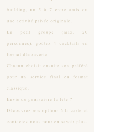
building, un 5 à 7 entre amis ou
une activité privée originale.
En petit groupe (max. 20
personnes), goûtez 4 cocktails en
format découverte.
Chacun choisit ensuite son préféré
pour un service final en format
classique.
Envie de poursuivre la fête ?
Découvrez nos options à la carte et
contactez-nous pour en savoir plus.